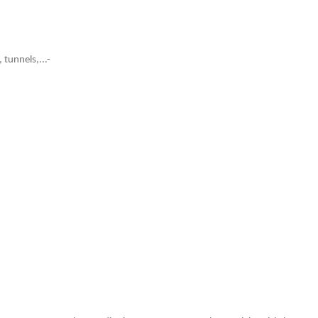
 tunnels,...-